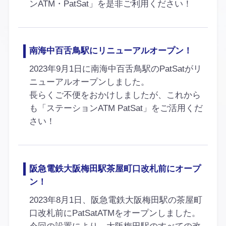
ンATM・PatSat」を是非ご利用ください！
南海中百舌鳥駅にリニューアルオープン！
2023年9月1日に南海中百舌鳥駅のPatSatがリ
ニューアルオープンしました。
長らくご不便をおかけしましたが、これから
も「ステーションATM PatSat」をご活用くだ
さい！
阪急電鉄大阪梅田駅茶屋町口改札前にオープ
ン！
2023年8月1日、阪急電鉄大阪梅田駅の茶屋町
口改札前にPatSatATMをオープンしました。