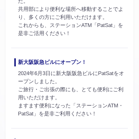
た。
共用部により便利な場所へ移動することでよ
り、多くの方にご利用いただけます。
これからも、ステーションATM「PatSat」を
是非ご活用ください！
新大阪阪急ビルにオープン！
2024年6月3日に新大阪阪急ビルにPatSatをオ
ープンしました。
ご旅行・ご出張の際にも、とても便利にご利
用いただけます。
ますます便利になった「ステーションATM・
PatSat」を是非ご利用ください！