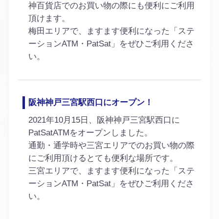
神百貨店でのお買い物の際にも便利にご利用
頂けます。
梅田エリアで、ますます便利になった「ステ
ーションATM・PatSat」をぜひご利用くださ
い。
阪神神戸三宮駅西口にオープン！
2021年10月15日、阪神神戸三宮駅西口に
PatSatATMをオープンしました。
通勤・通学時や三宮エリアでのお買い物の際
にご利用頂けるとても便利な場所です。
三宮エリアで、ますます便利になった「ステ
ーションATM・PatSat」をぜひご利用くださ
い。