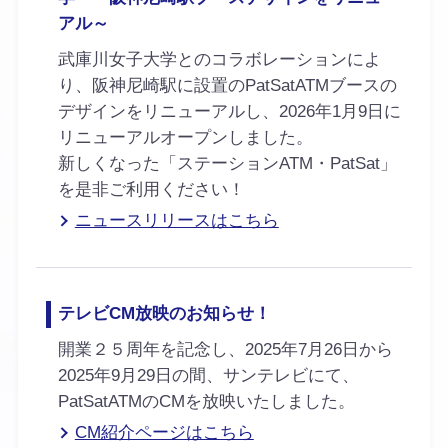
アル～
武庫川女子大学とのコラボレーションによ
り、阪神尼崎駅に設置のPatSatATMブースの
デザインをリニューアルし、2026年1月9日に
リニューアルオープンしました。
新しくなった「ステーションATM・PatSat」
を是非ご利用ください！
ニュースリリースはこちら
テレビCM放映のお知らせ！
開業２５周年を記念し、2025年7月26日から
2025年9月29日の間、サンテレビにて、
PatSatATMのCMを放映いたしました。
CM紹介ページはこちら