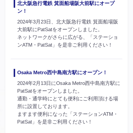
北大阪急行電鉄 箕面船場阪大前駅にオープ
ン！
2024年3月23日、北大阪急行電鉄 箕面船場阪
大前駅にPatSatをオープンしました。
ネットワークがさらに広がる、「ステーショ
ンATM・PatSat」を是非ご利用ください！
Osaka Metro西中島南方駅にオープン！
2024年2月13日にOsaka Metro西中島南方駅に
PatSatをオープンしました。
通勤・通学時にとても便利にご利用頂ける場
所に設置しております。
ますます便利になった「ステーションATM・
PatSat」を是非ご利用ください！