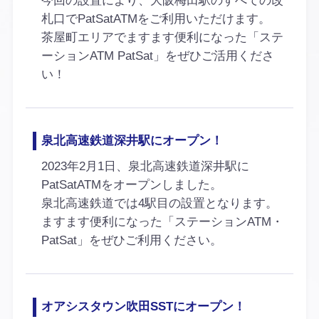
今回の設置により、大阪梅田駅のすべての改
札口でPatSatATMをご利用いただけます。
茶屋町エリアでますます便利になった「ステ
ーションATM PatSat」をぜひご活用くださ
い！
泉北高速鉄道深井駅にオープン！
2023年2月1日、泉北高速鉄道深井駅に
PatSatATMをオープンしました。
泉北高速鉄道では4駅目の設置となります。
ますます便利になった「ステーションATM・
PatSat」をぜひご利用ください。
オアシスタウン吹田SSTにオープン！