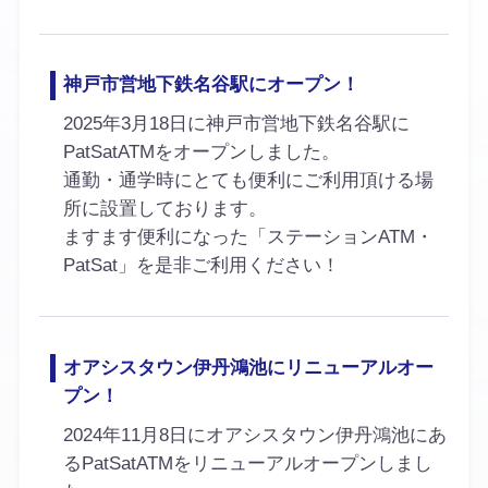
神戸市営地下鉄名谷駅にオープン！
2025年3月18日に神戸市営地下鉄名谷駅に
PatSatATMをオープンしました。
通勤・通学時にとても便利にご利用頂ける場
所に設置しております。
ますます便利になった「ステーションATM・
PatSat」を是非ご利用ください！
オアシスタウン伊丹鴻池にリニューアルオー
プン！
2024年11月8日にオアシスタウン伊丹鴻池にあ
るPatSatATMをリニューアルオープンしまし