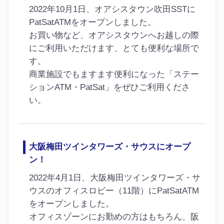
2022年10月1日、オアシスタウン吹田SSTに
PatSatATMをオープンしました。
お買い物など、オアシスタウンへお越しの際
にご利用いただけます、とても便利な場所で
す。
商業施設でもますます便利になった「ステー
ションATM・PatSat」をぜひご利用くださ
い。
大阪梅田ツインタワーズ・サウスにオープ
ン！
2022年4月1日、大阪梅田ツインタワーズ・サ
ウスのオフィスロビー（11階）にPatSatATM
をオープンしました。
オフィスゾーンにお勤めの方はもちろん、阪