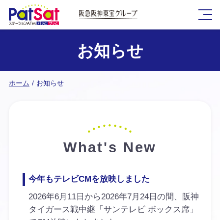
お知らせ
ホーム
お知らせ
What's New
今年もテレビCMを放映しました
2026年6月11日から2026年7月24日の間、阪神
タイガース戦中継「サンテレビ ボックス席」