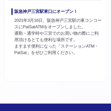
阪急神戸三宮駅東口にオープン！
2021年3月16日、阪急神戸三宮駅の東コンコー
スにPatSatATMをオープンしました。
通勤・通学時や三宮でのお買い物の際にご利
用頂けるとても便利な場所です。
ますます便利になった「ステーションATM・
PatSat」をぜひご利用ください。