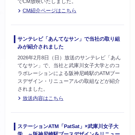
でCM放映いたしました。
CM紹介ページはこちら
サンテレビ「あんてなサン」で当社の取り組
みが紹介されました
2026年2月8日（日）放送のサンテレビ「あん
てなサン」で、当社と武庫川女子大学とのコ
ラボレーションによる阪神尼崎駅のATMブー
スデザイン・リニューアルの取組などが紹介
されました。
放送内容はこちら
ステーションATM「PatSat」×武庫川女子大
学 ～阪神尼崎駅ブースデザインをリニュー