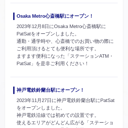
Osaka Metro心斎橋駅にオープン！
2023年12月8日にOsaka Metro心斎橋駅に
PatSatをオープンしました。
通勤・通学時や、心斎橋でのお買い物の際に
ご利用頂けるとても便利な場所です。
ますます便利になった「ステーションATM・
PatSat」を是非ご利用ください！
神戸電鉄鈴蘭台駅にオープン！
2023年11月27日に神戸電鉄鈴蘭台駅にPatSat
をオープンしました。
神戸電鉄沿線では初めての設置です。
使えるエリアがどんどん広がる「ステーショ